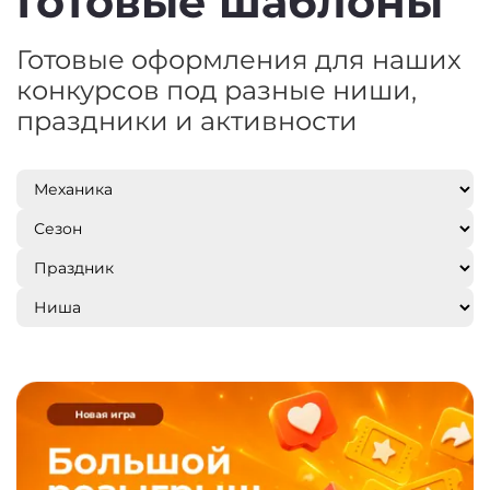
Готовые шаблоны
Готовые оформления для наших
конкурсов под разные ниши,
праздники и активности