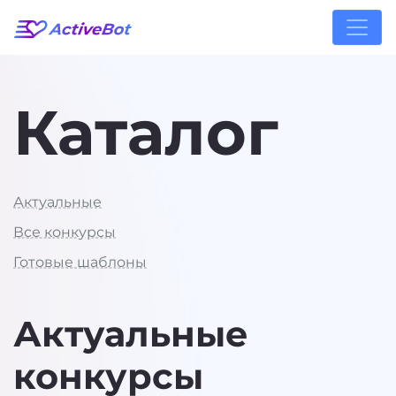
Каталог
Актуальные
Все конкурсы
Готовые шаблоны
Актуальные
конкурсы