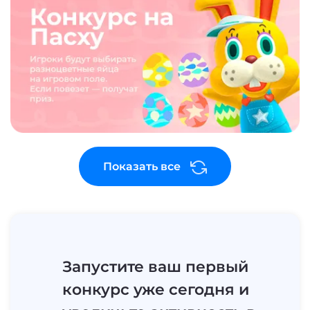
Показать все
Запустите ваш первый
конкурс уже сегодня и