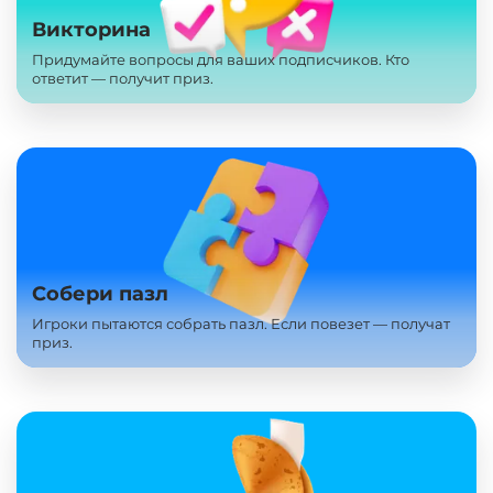
Викторина
Придумайте вопросы для ваших подписчиков. Кто
ответит — получит приз.
Собери пазл
Игроки пытаются собрать пазл. Если повезет — получат
приз.