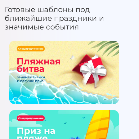
Готовые шаблоны под
ближайшие праздники и
значимые события