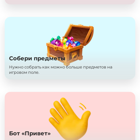
Собери предметы
Нужно собрать как можно больше предметов на
игровом поле.
Бот «Привет»