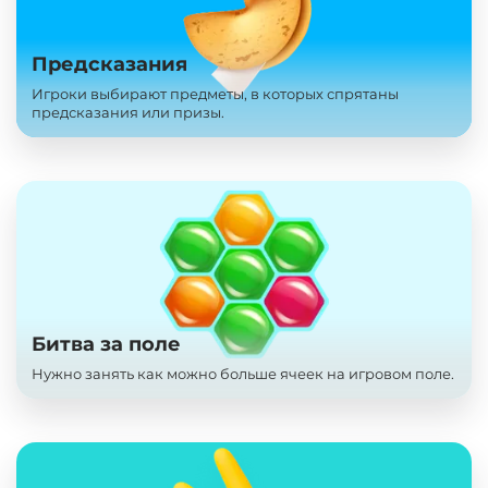
Предсказания
Игроки выбирают предметы, в которых спрятаны
предсказания или призы.
Битва за поле
Нужно занять как можно больше ячеек на игровом поле.