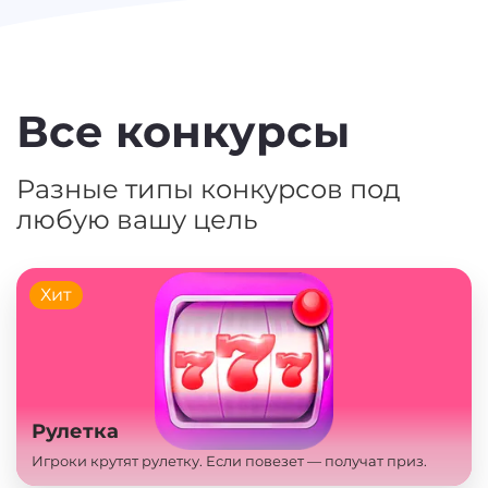
Все конкурсы
Разные типы конкурсов под
любую вашу цель
Хит
Рулетка
Игроки крутят рулетку. Если повезет — получат приз.