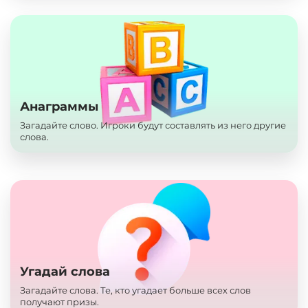
Анаграммы
Загадайте слово. Игроки будут составлять из него другие
слова.
Угадай слова
Загадайте слова. Те, кто угадает больше всех слов
получают призы.