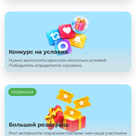
Конкурс на условия
Нужно выполнить одно или несколько условий.
Победитель определится случайно.
Новинка
Большой розыгрыш
Рост активности под всеми постами: чем чаще участники