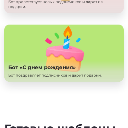
Бот приветствует новых подписчиков и дарит им
подарки.
Бот «С днем рождения»
Бот поздравляет подписчиков и дарит подарки.