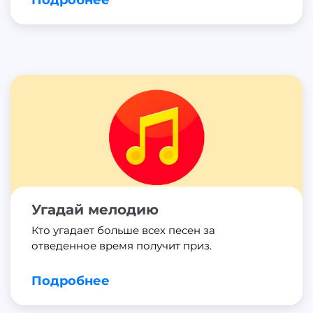
Подробнее
Угадай мелодию
Кто угадает больше всех песен за
отведенное время получит приз.
Подробнее