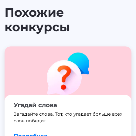
Похожие
конкурсы
Угадай слова
Загадайте слова. Тот, кто угадает больше всех
слов победит