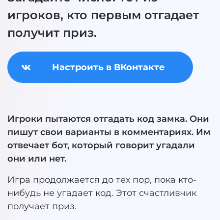
игроков, кто первым отгадает
получит приз.
Настроить в ВКонтакте
Игроки пытаются отгадать код замка. Они
пишут свои варианты в комментариях. Им
отвечает бот, который говорит угадали
они или нет.
Игра продолжается до тех пор, пока кто-
нибудь не угадает код. Этот счастливчик
получает приз.