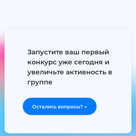
Запустите ваш первый
конкурс уже сегодня и
увеличьте активность в
группе
Остались вопросы? →