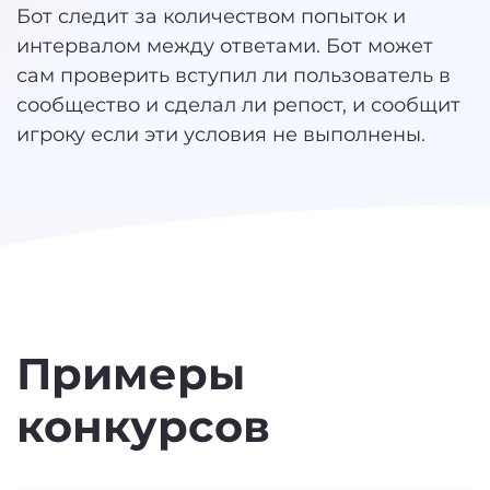
Бот следит за количеством попыток и
интервалом между ответами. Бот может
сам проверить вступил ли пользователь в
сообщество и сделал ли репост, и сообщит
игроку если эти условия не выполнены.
Примеры
конкурсов