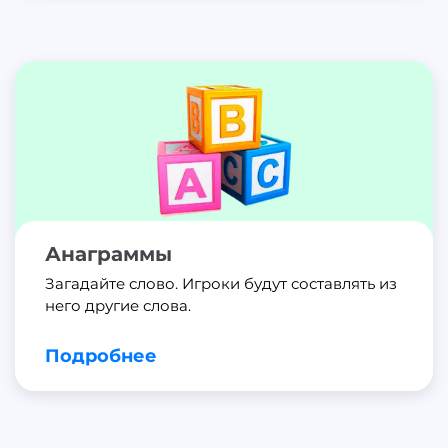
Анаграммы
Загадайте слово. Игроки будут составлять из
него другие слова.
Подробнее