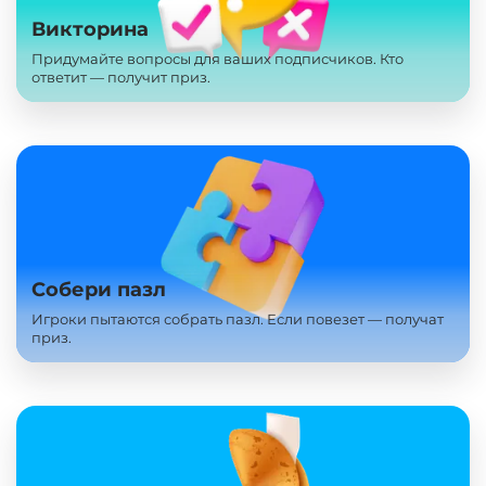
Викторина
Придумайте вопросы для ваших подписчиков. Кто
ответит — получит приз.
Собери пазл
Игроки пытаются собрать пазл. Если повезет — получат
приз.