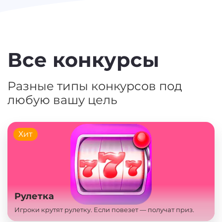
Все конкурсы
Разные типы конкурсов под
любую вашу цель
Хит
Рулетка
Игроки крутят рулетку. Если повезет — получат приз.