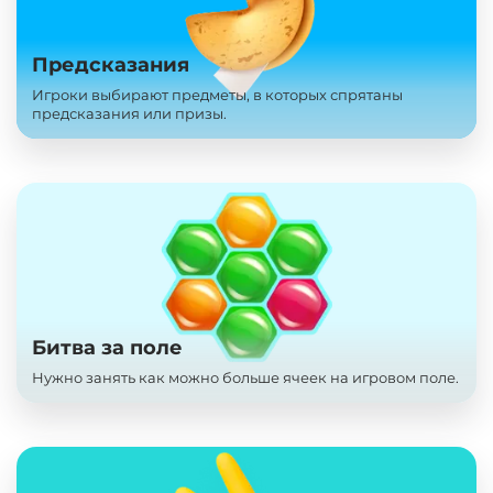
Предсказания
Игроки выбирают предметы, в которых спрятаны
предсказания или призы.
Битва за поле
Нужно занять как можно больше ячеек на игровом поле.