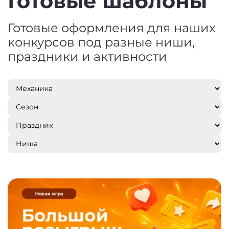
Готовые шаблоны
Готовые оформления для наших
конкурсов под разные ниши,
праздники и активности