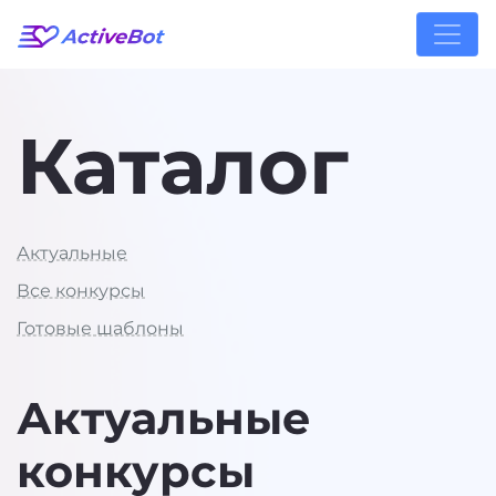
Каталог
Актуальные
Все конкурсы
Готовые шаблоны
Актуальные
конкурсы