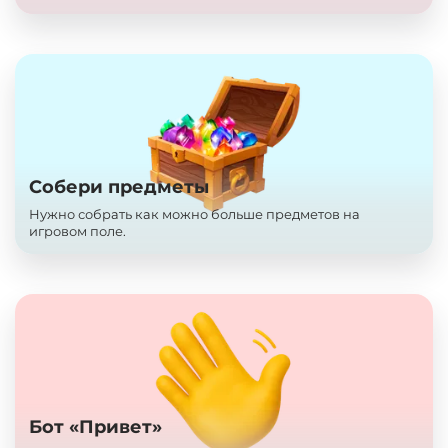
Собери предметы
Нужно собрать как можно больше предметов на
игровом поле.
Бот «Привет»