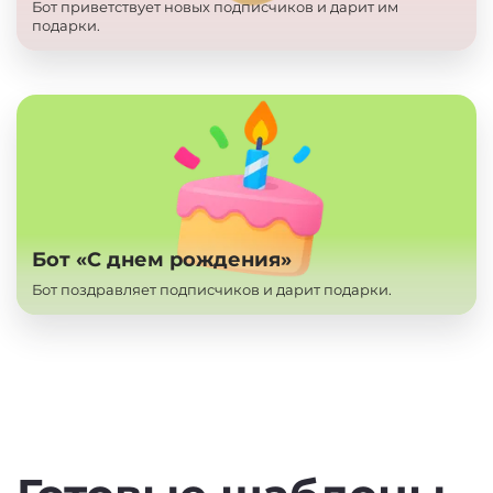
Бот приветствует новых подписчиков и дарит им
подарки.
Бот «С днем рождения»
Бот поздравляет подписчиков и дарит подарки.