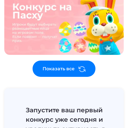
Показать все
Запустите ваш первый
конкурс уже сегодня и