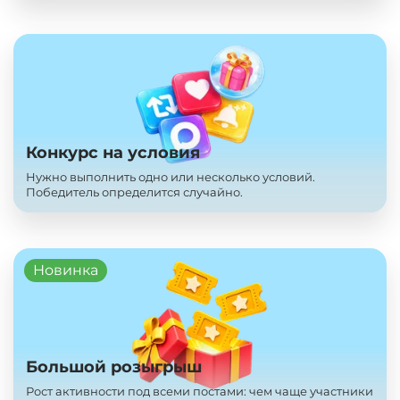
Конкурс на условия
Нужно выполнить одно или несколько условий.
Победитель определится случайно.
Новинка
Большой розыгрыш
Рост активности под всеми постами: чем чаще участники