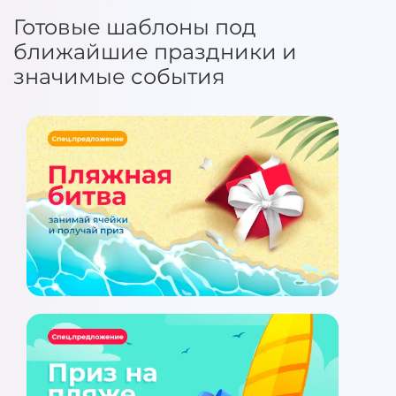
Готовые шаблоны под
ближайшие праздники и
значимые события