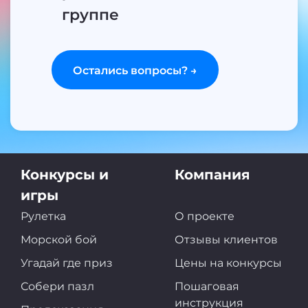
группе
Остались вопросы? →
Конкурсы и
Компания
игры
Рулетка
О проекте
Морской бой
Отзывы клиентов
Угадай где приз
Цены на конкурсы
Собери пазл
Пошаговая
инструкция