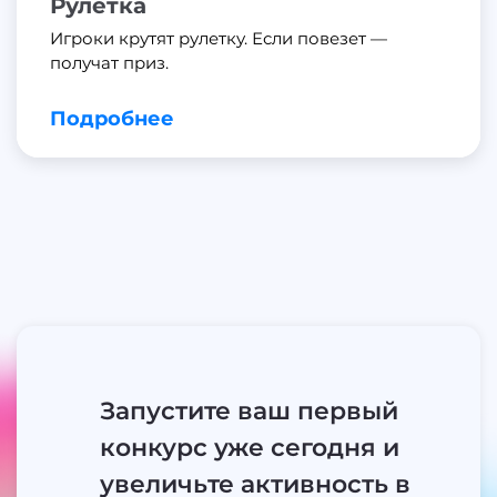
Рулетка
Игроки крутят рулетку. Если повезет —
получат приз.
Подробнее
Запустите ваш первый
конкурс уже сегодня и
увеличьте активность в