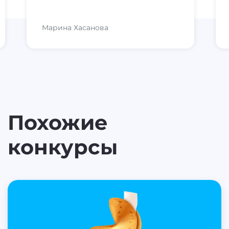
Марина Хасанова
Похожие
конкурсы