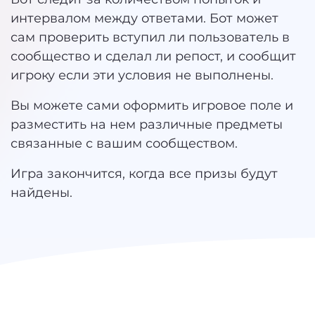
интервалом между ответами. Бот может
сам проверить вступил ли пользователь в
сообщество и сделал ли репост, и сообщит
игроку если эти условия не выполнены.
Вы можете сами оформить игровое поле и
разместить на нем различные предметы
связанные с вашим сообществом.
Игра закончится, когда все призы будут
найдены.