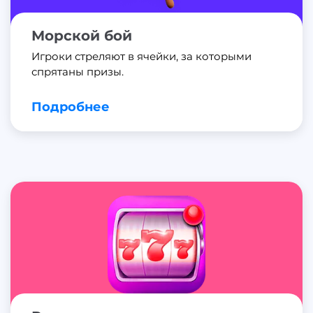
Морской бой
Игроки стреляют в ячейки, за которыми
спрятаны призы.
Подробнее