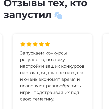
Отзывы тех, кто
запустил
Запускаем конкурсы
регулярно, поэтому
настройки ваших конкурсов
настоящая для нас находка,
и очень экономят время и
позволяют разнообразить
игры, подстраивая их под
свою тематику.