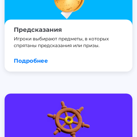
Предсказания
Игроки выбирают предметы, в которых
спрятаны предсказания или призы.
Подробнее