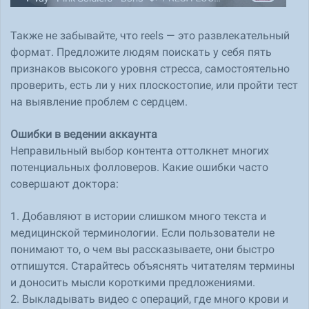
Также не забывайте, что reels — это развлекательный
формат. Предложите людям поискать у себя пять
признаков высокого уровня стресса, самостоятельно
проверить, есть ли у них плоскостопие, или пройти тест
на выявление проблем с сердцем.
Ошибки в ведении аккаунта
Неправильный выбор контента оттолкнет многих
потенциальных фолловеров. Какие ошибки часто
совершают доктора:
1. Добавляют в истории слишком много текста и
медицинской терминологии. Если пользователи не
понимают то, о чем вы рассказываете, они быстро
отпишутся. Старайтесь объяснять читателям термины
и доносить мысли короткими предложениями.
2. Выкладывать видео с операций, где много крови и