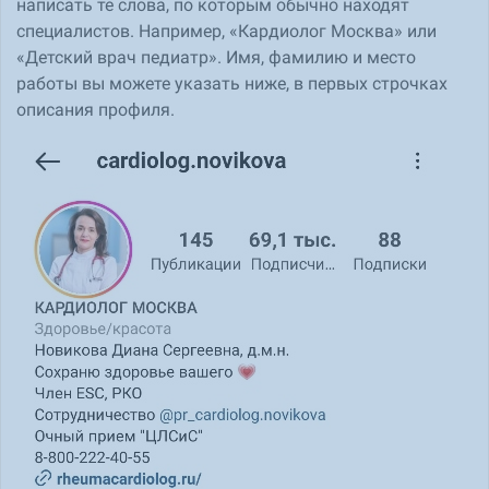
написать те слова, по которым обычно находят
специалистов. Например, «Кардиолог Москва» или
«Детский врач педиатр». Имя, фамилию и место
работы вы можете указать ниже, в первых строчках
описания профиля.