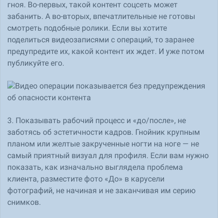
гноя. Во-первых, такой контент соцсеть может
забанить. А во-вторых, впечатлительные не готовы
смотреть подобные ролики. Если вы хотите
поделиться видеозаписями с операций, то заранее
предупредите их, какой контент их ждет. И уже потом
публикуйте его.
3. Показывать рабочий процесс и «до/после», не
заботясь об эстетичности кадров. Гнойник крупным
планом или желтые закрученные ногти на ноге — не
самый приятный визуал для профиля. Если вам нужно
показать, как изначально выглядела проблема
клиента, разместите фото «До» в карусели
фотографий, не начиная и не заканчивая им серию
снимков.