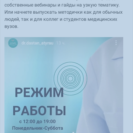
собственные вебинары и гайды на узкую тематику.
Или начнете выпускать методички как для обычных
людей, так и для коллег и студентов медицинских
вузов.