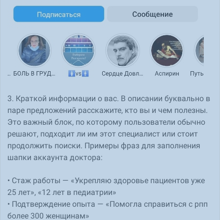
3. Краткой информации о вас. В описании буквально в
паре предложений расскажите, кто вы и чем полезны.
Это важный блок, по которому пользователи обычно
решают, подходит ли им этот специалист или стоит
продолжить поиски. Примеры фраз для заполнения
шапки аккаунта доктора:
• Стаж работы — «Укрепляю здоровье пациентов уже
25 лет», «12 лет в педиатрии»
• Подтверждение опыта — «Помогла справиться с рпп
более 300 женщинам»