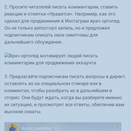
2. Просите читателей писать комментарии, ставить
реакции и отметки «Нравится». Например, как это
сделал для продвижения в Инстаграм врач ортопед.
Он не только репостнул запись, но и предложил
подписчикам описать свои симптомы для
дальнейшего обсуждения.
3. Предлагайте подписчикам писать вопросы в директ,
оставлять их на специальном стикере или в
комментах, чтобы разобрать их в дальнейшем в
сторис. Они будут ждать, когда вы разберете именно
их ситуацию, и просмотрят все ответы, обеспечив вам
высокие охваты.