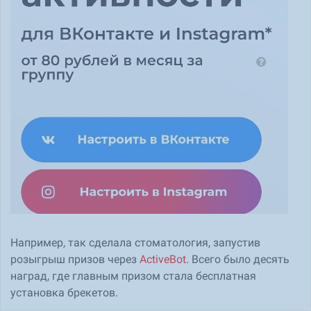
Например, так сделала стоматология, запустив
розыгрыш призов через
ActiveBot
. Всего было десять
наград, где главным призом стала бесплатная
установка брекетов.