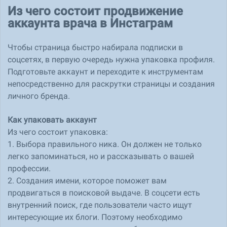
Из чего состоит продвижение
аккаунта врача в Инстаграм
Чтобы страница быстро набирала подписки в
соцсетях, в первую очередь нужна упаковка профиля.
Подготовьте аккаунт и переходите к инструментам
непосредственно для раскрутки страницы и создания
личного бренда.
Как упаковать аккаунт
Из чего состоит упаковка:
1. Выбора правильного ника. Он должен не только
легко запоминаться, но и рассказывать о вашей
профессии.
2. Создания имени, которое поможет вам
продвигаться в поисковой выдаче. В соцсети есть
внутренний поиск, где пользователи часто ищут
интересующие их блоги. Поэтому необходимо