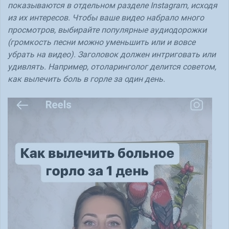
показываются в отдельном разделе Instagram, исходя
из их интересов. Чтобы ваше видео набрало много
просмотров, выбирайте популярные аудиодорожки
(громкость песни можно уменьшить или и вовсе
убрать на видео). Заголовок должен интриговать или
удивлять. Например, отоларинголог делится советом,
как вылечить боль в горле за один день.