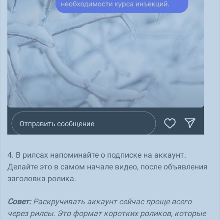
4. В рилсах напоминайте о подписке на аккаунт.
Делайте это в самом начале видео, после объявления
заголовка ролика.
Совет:
Раскручивать аккаунт сейчас проще всего
через рилсы. Это формат коротких роликов, которые