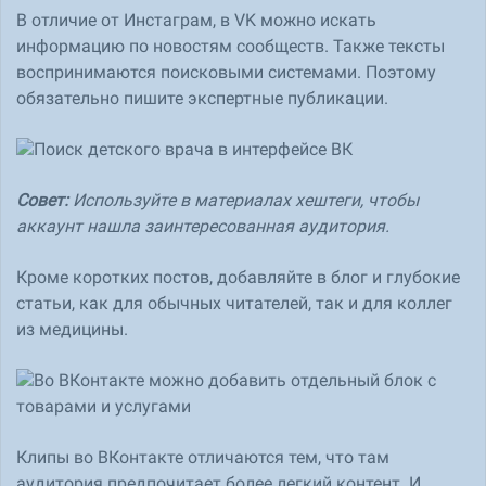
В отличие от Инстаграм, в VK можно искать
информацию по новостям сообществ. Также тексты
воспринимаются поисковыми системами. Поэтому
обязательно пишите экспертные публикации.
Совет:
Используйте в материалах хештеги, чтобы
аккаунт нашла заинтересованная аудитория.
Кроме коротких постов, добавляйте в блог и глубокие
статьи, как для обычных читателей, так и для коллег
из медицины.
Клипы во ВКонтакте отличаются тем, что там
аудитория предпочитает более легкий контент. И