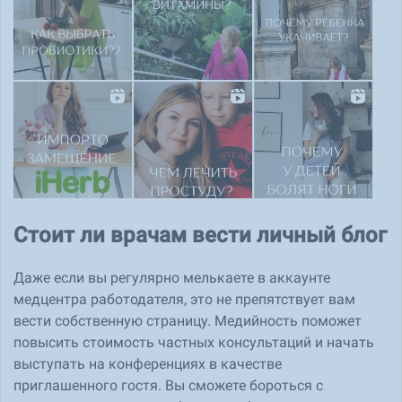
Стоит ли врачам вести личный блог
Даже если вы регулярно мелькаете в аккаунте
медцентра работодателя, это не препятствует вам
вести собственную страницу. Медийность поможет
повысить стоимость частных консультаций и начать
выступать на конференциях в качестве
приглашенного гостя. Вы сможете бороться с