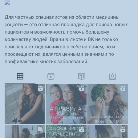
Для частных специалистов из области медицины
соцсети — это отличная площадка для поиска новых
пациентов и возможность помочь большему
количеству людей. Врачи в Инсте и ВК не только
приглашают подписчиков к себе на прием, но и
просвещают их, делятся ценными знаниями по
профилактике многих заболеваний.