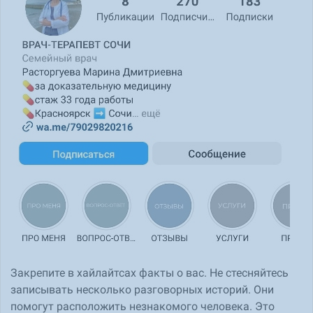
Закрепите в хайлайтсах факты о вас. Не стесняйтесь
записывать несколько разговорных историй. Они
помогут расположить незнакомого человека. Это