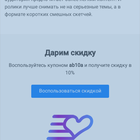
ролики лучше снимать не на серьезные темы, а в
формате коротких смешных скетчей.
Дарим скидку
Воспользуйтесь купоном
ab10a
и получите скидку в
10%
Воспользоваться скидкой