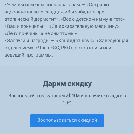
• Чем вы полезны пользователям — «Сохраню
здоровье вашего сердца», «Вы забудете про
атопический дерматит», «Все о детском иммунитете»
• Ваши принципы — «За доказательную медицину»,
«Лечу причины, а не симптомы»
• Заслуги и награды — «Кандидат наук», «Заведующая
отделением», «Член ESC, PKO», автор книги или
ведущий программы.
Дарим скидку
Воспользуйтесь купоном
ab10a
и получите скидку в
10%
Воспользоваться скидкой