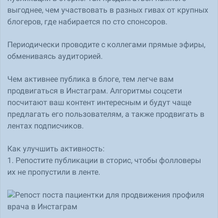
выгоднее, чем участвовать в разных гивах от крупных
блогеров, где набирается по сто спонсоров.
Периодически проводите с коллегами прямые эфиры,
обмениваясь аудиторией.
Чем активнее публика в блоге, тем легче вам
продвигаться в Инстаграм. Алгоритмы соцсети
посчитают ваш контент интересным и будут чаще
предлагать его пользователям, а также продвигать в
лентах подписчиков.
Как улучшить активность:
1. Репостите публикации в сторис, чтобы фолловеры
их не пропустили в ленте.