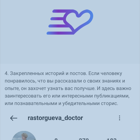
4. Закрепленных историй и постов. Если человеку
понравилось, что вы рассказали о своих знаниях и
опыте, он захочет узнать вас получше. И здесь важно
заинтересовать его или интересными публикациями,
или познавательными и убедительными сторис.