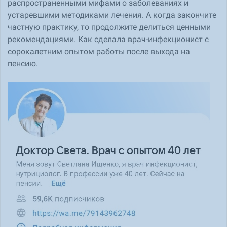
распространенными мифами о заболеваниях и
устаревшими методиками лечения. А когда закончите
частную практику, то продолжите делиться ценными
рекомендациями. Как сделала врач-инфекционист с
сорокалетним опытом работы после выхода на
пенсию.