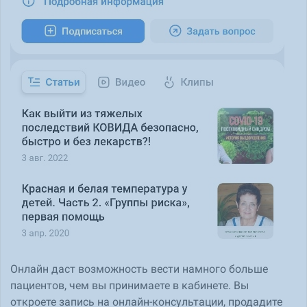
Онлайн даст возможность вести намного больше
пациентов, чем вы принимаете в кабинете. Вы
откроете запись на онлайн-консультации, продадите