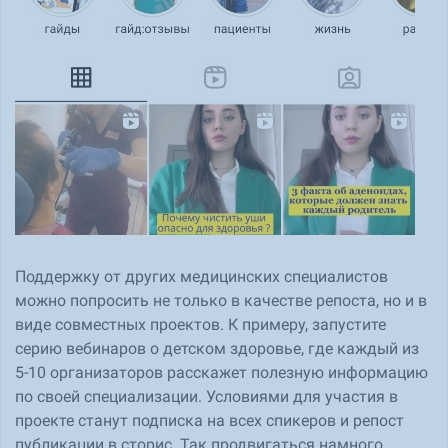
Поддержку от других медицинских специалистов
можно попросить не только в качестве репоста, но и в
виде совместных проектов. К примеру, запустите
серию вебинаров о детском здоровье, где каждый из
5-10 организаторов расскажет полезную информацию
по своей специализации. Условиями для участия в
проекте станут подписка на всех спикеров и репост
публикации в сторис. Так продвигаться намного