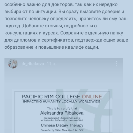
особенно важно для докторов, так как их нередко
выбирают по интуиции. Вы сразу вызовете доверие и
позволите человеку определить, нравитесь ли ему ваш
подход. Добавьте отзывы, подробности о
консультациях и курсах. Сохраните отдельную папку
для дипломов и сертификатов, подтверждающих ваше
образование и повышение квалификации.