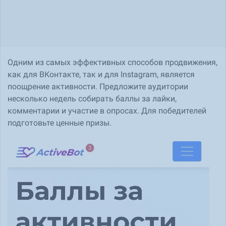
Одним из самых эффективных способов продвижения,
как для ВКонтакте, так и для Instagram, является
поощрение активности. Предложите аудитории
несколько недель собирать баллы за лайки,
комментарии и участие в опросах. Для победителей
подготовьте ценные призы.