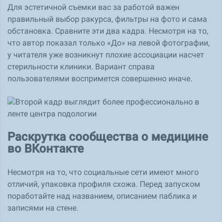
Для эстетичной съемки вас за работой важен
правильный выбор ракурса, фильтры на фото и сама
обстановка. Сравните эти два кадра. Несмотря на то,
что автор показал только «До» на левой фотографии,
у читателя уже возникнут плохие ассоциации насчет
стерильности клиники. Вариант справа
пользователями воспримется совершенно иначе.
Раскрутка сообщества о медицине
во ВКонтакте
Несмотря на то, что социальные сети имеют много
отличий, упаковка профиля схожа. Перед запуском
поработайте над названием, описанием паблика и
записями на стене.