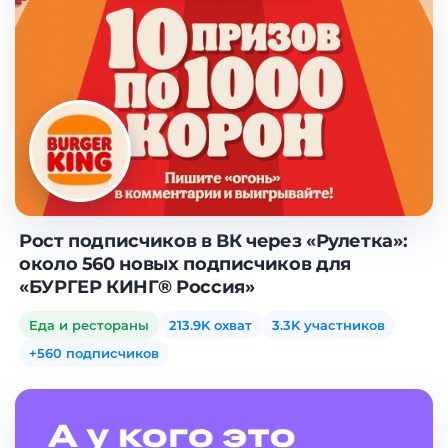
Рост подписчиков в ВК через «Рулетка»:
около 560 новых подписчиков для
«БУРГЕР КИНГ® Россия»
Еда и рестораны
213.9K охват
3.3K участников
+560 подписчиков