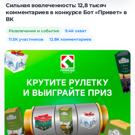
Сильная вовлеченность: 12,8 тысяч
комментариев в конкурсе Бот «Привет» в
ВК
Развлечения и события
9.4K охват
11.5K участников
12.8K комментариев