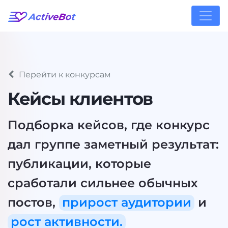
Перейти к конкурсам
Кейсы клиентов
Подборка кейсов, где конкурс
дал группе заметный результат:
публикации, которые
сработали сильнее обычных
постов,
прирост аудитории
и
рост активности.