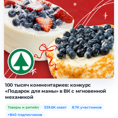
100 тысяч комментариев: конкурс
«Подарок для мамы» в ВК с мгновенной
механикой
Товары и ритейл
339.6K охват
8.7K участников
+840 подписчиков