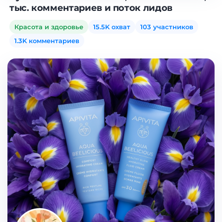
тыс. комментариев и поток лидов
Красота и здоровье
15.5K охват
103 участников
1.3K комментариев