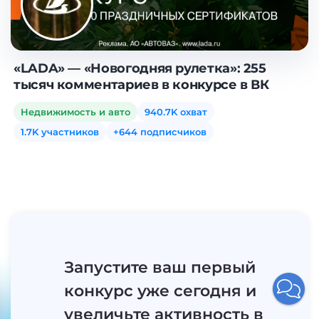
«LADA» — «Новогодняя рулетка»: 255
тысяч комментариев в конкурсе в ВК
Недвижимость и авто
940.7K охват
1.7K участников
+644 подписчиков
Запустите ваш первый
конкурс уже сегодня и
увеличьте активность в