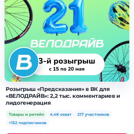
Розыгрыш «Предсказания» в ВК для
«ВЕЛОДРАЙВ»: 2,2 тыс. комментариев и
лидогенерация
Товары и ритейл
4.4K охват
217 участников
+152 подписчиков