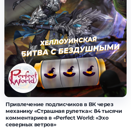
Привлечение подписчиков в ВК через
механику «Страшная рулетка»: 84 тысячи
комментариев в «Perfect World: «Эхо
северных ветров»