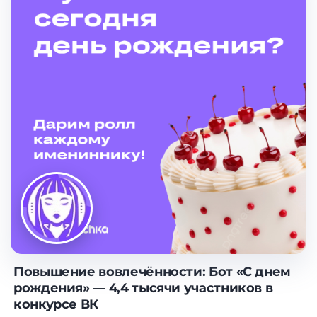
Повышение вовлечённости: Бот «С днем
рождения» — 4,4 тысячи участников в
конкурсе ВК