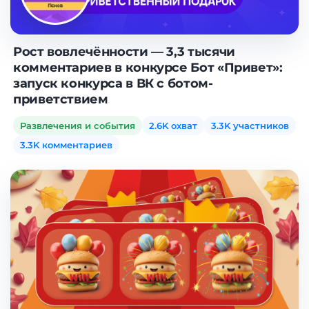
Рост вовлечённости — 3,3 тысячи
комментариев в конкурсе Бот «Привет»:
запуск конкурса в ВК с ботом-
приветствием
Развлечения и события
2.6K охват
3.3K участников
3.3K комментариев