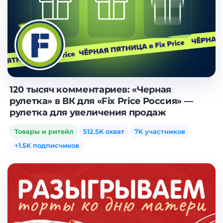
120 тысяч комментариев: «Черная
рулетка» в ВК для «Fix Price Россия» —
рулетка для увеличения продаж
Товары и ритейл
512.5K охват
7K участников
+1.5K подписчиков