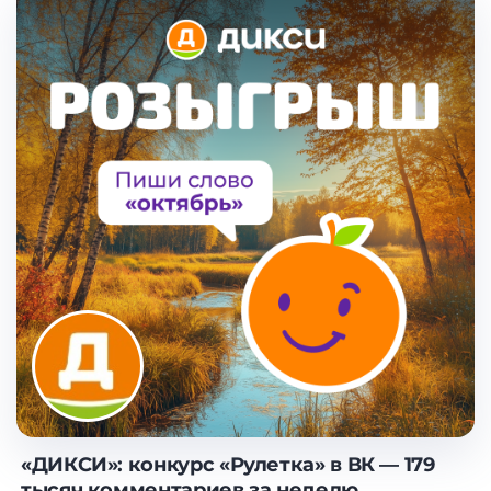
«ДИКСИ»: конкурс «Рулетка» в ВК — 179
тысяч комментариев за неделю