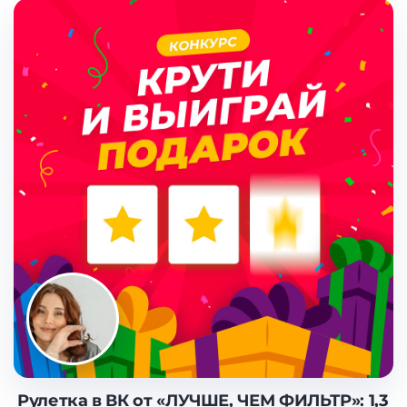
Рулетка в ВК от «ЛУЧШЕ, ЧЕМ ФИЛЬТР»: 1,3