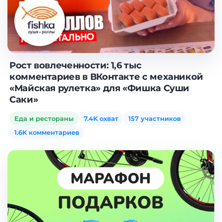
Рост вовлеченности: 1,6 тыс
комментариев в ВКонтакте с механикой
«Майская рулетка» для «Фишка Суши
Саки»
Еда и рестораны
7.4K охват
157 участников
1.6K комментариев