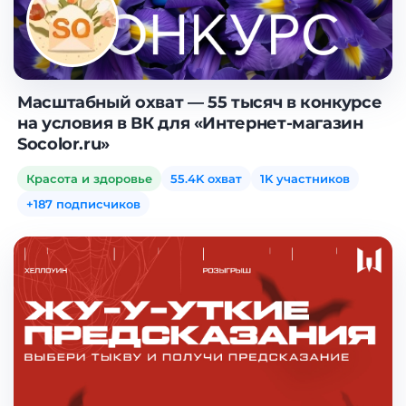
Масштабный охват — 55 тысяч в конкурсе
на условия в ВК для «Интернет-магазин
Socolor.ru»
Красота и здоровье
55.4K охват
1K участников
+187 подписчиков