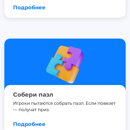
Подробнее
Собери пазл
Игроки пытаются собрать пазл. Если повезет
— получат приз.
Подробнее