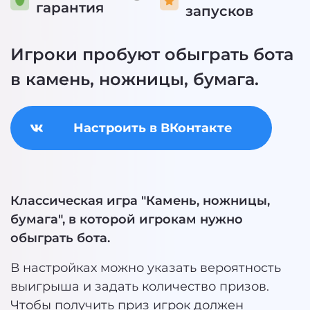
гарантия
запусков
Игроки пробуют обыграть бота
в камень, ножницы, бумага.
Настроить в ВКонтакте
Классическая игра "Камень, ножницы,
бумага", в которой игрокам нужно
обыграть бота.
В настройках можно указать вероятность
выигрыша и задать количество призов.
Чтобы получить приз игрок должен