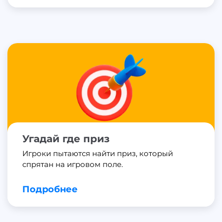
Угадай где приз
Игроки пытаются найти приз, который
спрятан на игровом поле.
Подробнее