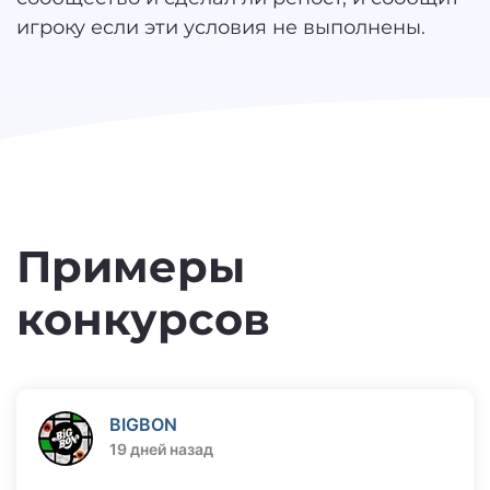
игроку если эти условия не выполнены.
Примеры
конкурсов
BIGBON
19 дней назад