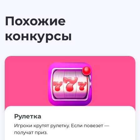
Похожие
конкурсы
Рулетка
Игроки крутят рулетку. Если повезет —
получат приз.