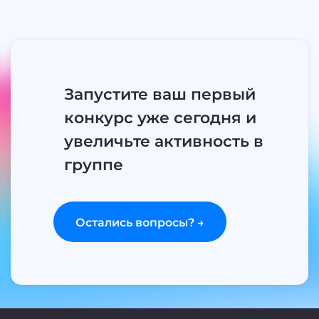
Запустите ваш первый
конкурс уже сегодня и
увеличьте активность в
группе
Остались вопросы? →