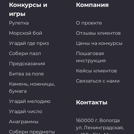
Конкурсы и
Компания
игры
Рулетка
О проекте
Морской бой
Отзывы клиентов
Угадай где приз
Цены на конкурсы
Собери пазл
Пошаговая
инструкция
Предсказания
Кейсы клиентов
Битва за поле
Связаться с нами
Камень, ножницы,
бумага
Угадай мелодию
Контакты
Угадай число
160000 г. Вологда
Анаграммы
ул. Ленинградская,
Собери предметы