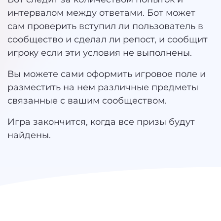
интервалом между ответами. Бот может
сам проверить вступил ли пользователь в
сообщество и сделал ли репост, и сообщит
игроку если эти условия не выполнены.
Вы можете сами оформить игровое поле и
разместить на нем различные предметы
связанные с вашим сообществом.
Игра закончится, когда все призы будут
найдены.