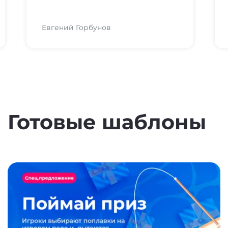
Марина Хасанова
Готовые шаблоны