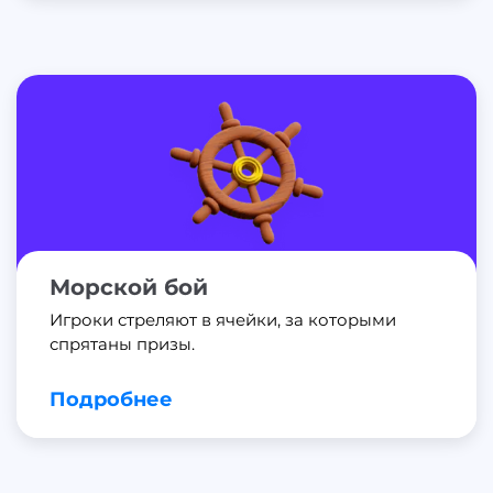
Морской бой
Игроки стреляют в ячейки, за которыми
спрятаны призы.
Подробнее