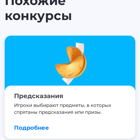
Похожие
конкурсы
Предсказания
Игроки выбирают предметы, в которых
спрятаны предсказания или призы.
Подробнее