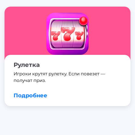
Рулетка
Игроки крутят рулетку. Если повезет —
получат приз.
Подробнее