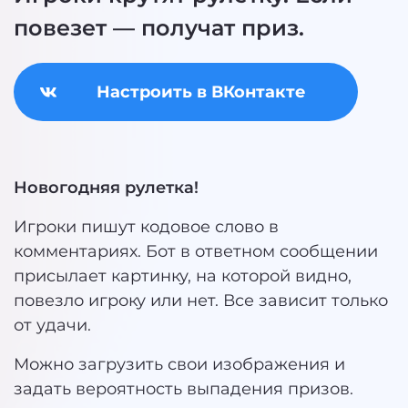
повезет — получат приз.
Настроить в ВКонтакте
Новогодняя рулетка!
Игроки пишут кодовое слово в
комментариях. Бот в ответном сообщении
присылает картинку, на которой видно,
повезло игроку или нет. Все зависит только
от удачи.
Можно загрузить свои изображения и
задать вероятность выпадения призов.