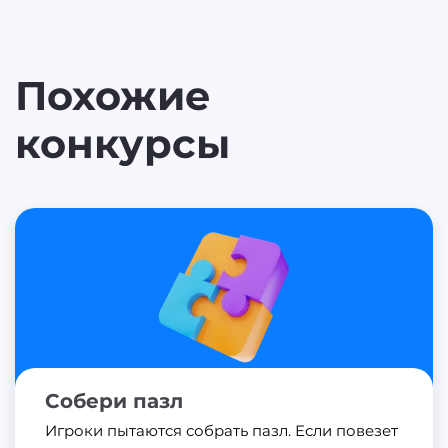
Похожие
конкурсы
Собери пазл
Игроки пытаются собрать пазл. Если повезет