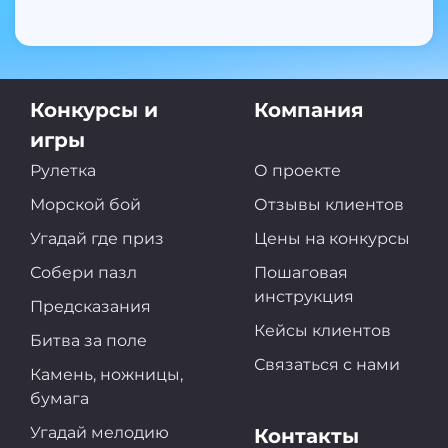
Конкурсы и
Компания
игры
Рулетка
О проекте
Морской бой
Отзывы клиентов
Угадай где приз
Цены на конкурсы
Собери пазл
Пошаговая
инструкция
Предсказания
Кейсы клиентов
Битва за поле
Связаться с нами
Камень, ножницы,
бумага
Угадай мелодию
Контакты