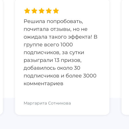
Решила попробовать,
почитала отзывы, но не
ожидала такого эффекта! В
группе всего 1000
подписчиков, за сутки
разыграли 13 призов,
добавилось около 30
подписчиков и более 3000
комментариев
Маргарита Сотникова