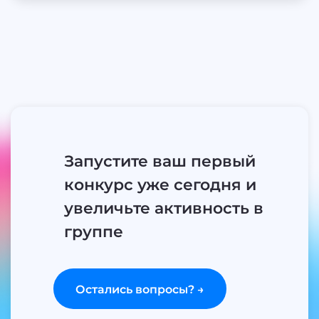
Запустите ваш первый
конкурс уже сегодня и
увеличьте активность в
группе
Остались вопросы? →