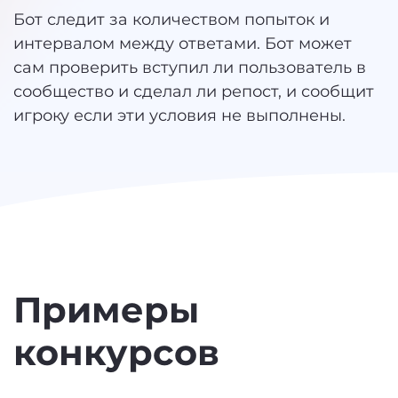
Бот следит за количеством попыток и
интервалом между ответами. Бот может
сам проверить вступил ли пользователь в
сообщество и сделал ли репост, и сообщит
игроку если эти условия не выполнены.
Примеры
конкурсов