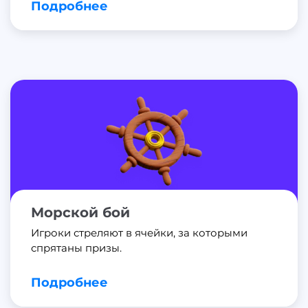
Подробнее
Морской бой
Игроки стреляют в ячейки, за которыми
спрятаны призы.
Подробнее