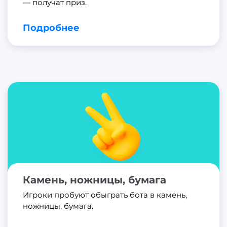
— получат приз.
Подробнее
Камень, ножницы, бумага
Игроки пробуют обыграть бота в камень,
ножницы, бумага.