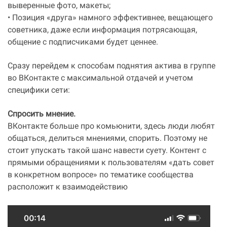
выверенные фото, макеты;
• Позиция «друга» намного эффективнее, вещающего
советника, даже если информация потрясающая,
общение с подписчиками будет ценнее.
Сразу перейдем к способам поднятия актива в группе
во ВКонтакте с максимальной отдачей и учетом
специфики сети:
Спросить мнение.
ВКонтакте больше про комьюнити, здесь люди любят
общаться, делиться мнениями, спорить. Поэтому не
стоит упускать такой шанс навести суету. Контент с
прямыми обращениями к пользователям «дать совет
в конкретном вопросе» по тематике сообщества
расположит к взаимодействию