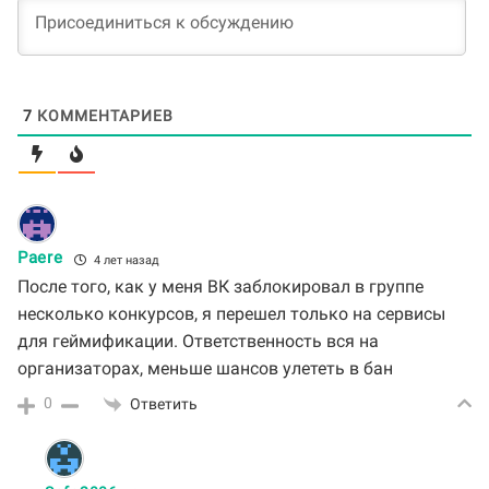
7
КОММЕНТАРИЕВ
Paere
4 лет назад
После того, как у меня ВК заблокировал в группе
несколько конкурсов, я перешел только на сервисы
для геймификации. Ответственность вся на
организаторах, меньше шансов улететь в бан
0
Ответить