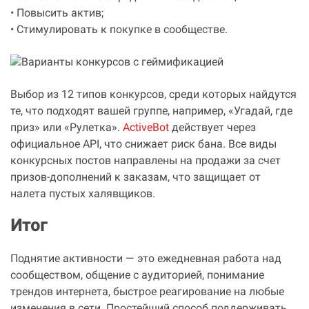
• Повысить актив;
• Стимулировать к покупке в сообществе.
Выбор из 12 типов конкурсов, среди которых найдутся
те, что подходят вашей группе, например, «Угадай, где
приз» или «Рулетка».
ActiveBot
действует через
официальное API, что снижает риск бана. Все виды
конкурсных постов направлены на продажи за счет
призов-дополнений к заказам, что защищает от
налета пустых халявщиков.
Итог
Поднятие активности — это ежедневная работа над
сообществом, общение с аудиторией, понимание
трендов интернета, быстрое реагирование на любые