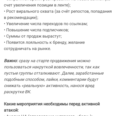
счет увеличения позиции в ленте);
• Рост вирального охвата (за счёт репостов, попадания
в рекомендации);
• Увеличение числа переходов по ссылкам;
• Повышение числа подписчиков;
• Суммы от продаж вырастут;
• Появится лояльность к бренду, желание
сотрудничать на рынке.
Важно:
сразу на старте продвижения можно
пользоваться накруткой вовлеченности, так как
пустые группы отталкивают. Далее, заработанные
подобным способом, лайки, комментарии будут
снижать «реальную» активность, нанося вред
раскрутке ВК.
Какие мероприятия необходимы перед активной
атакой: