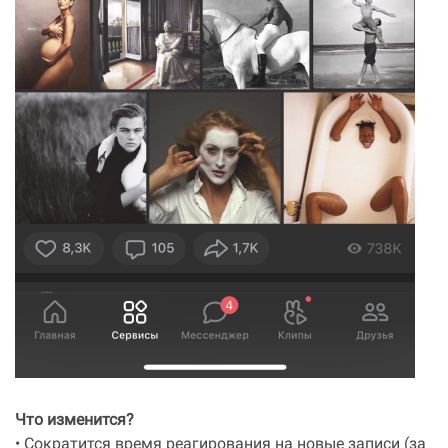
Что изменится?
• Сократится время реагирования на новые записи (за