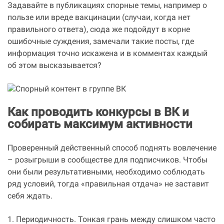
Задавайте в публикациях спорные темы, например о
пользе или вреде вакцинации (случаи, когда нет
правильного ответа), сюда же подойдут в корне
ошибочные суждения, замечали такие посты, где
информация точно искажена и в комментах каждый
об этом высказывается?
Как проводить конкурсы в ВК и
собирать максимум активности
Проверенный действенный способ поднять вовлечение
– розыгрыши в сообществе для подписчиков. Чтобы
они были результативными, необходимо соблюдать
ряд условий, тогда «правильная отдача» не заставит
себя ждать.
1. Периодичность. Тонкая грань между слишком часто