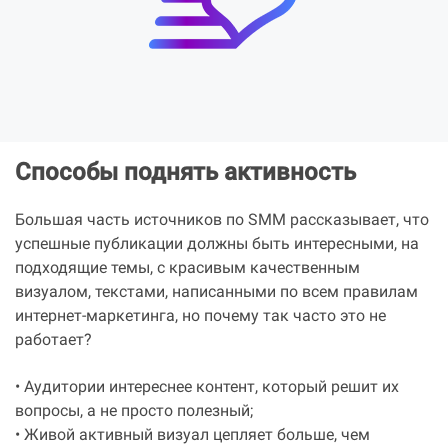
Способы поднять активность
Большая часть источников по SMM рассказывает, что
успешные публикации должны быть интересными, на
подходящие темы, с красивым качественным
визуалом, текстами, написанными по всем правилам
интернет-маркетинга, но почему так часто это не
работает?
• Аудитории интереснее контент, который решит их
вопросы, а не просто полезный;
• Живой активный визуал цепляет больше, чем