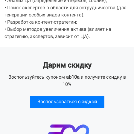
• Анализ ЦА (определение интересов, «боли»);
• Поиск экспертов в области для сотрудничества (для
генерации особых видов контента);
• Разработка контент-стратегии;
• Выбор методов увеличения актива (влияет на
стратегию, экспертов, зависит от ЦА).
Дарим скидку
Воспользуйтесь купоном
ab10a
и получите скидку в
10%
Воспользоваться скидкой