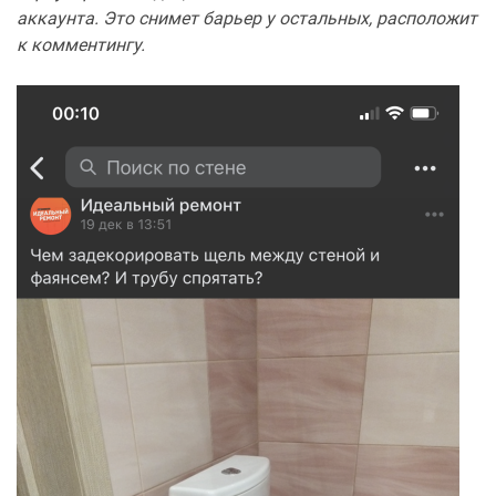
аккаунта. Это снимет барьер у остальных, расположит
к комментингу.