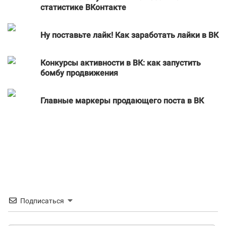
статистике ВКонтакте
Ну поставьте лайк! Как заработать лайки в ВК
Конкурсы активности в ВК: как запустить
бомбу продвижения
Главные маркеры продающего поста в ВК
Подписаться