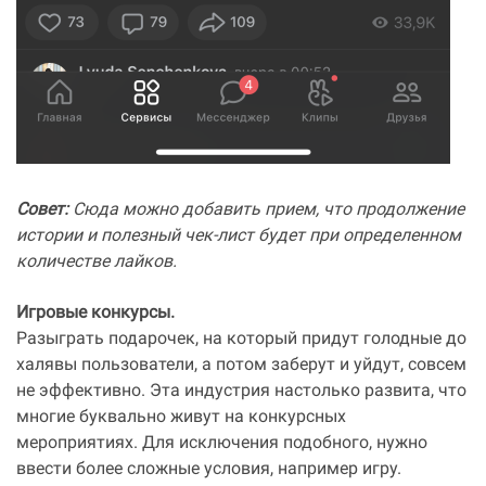
Совет:
Сюда можно добавить прием, что продолжение
истории и полезный чек-лист будет при определенном
количестве лайков.
Игровые конкурсы.
Разыграть подарочек, на который придут голодные до
халявы пользователи, а потом заберут и уйдут, совсем
не эффективно. Эта индустрия настолько развита, что
многие буквально живут на конкурсных
мероприятиях. Для исключения подобного, нужно
ввести более сложные условия, например игру.