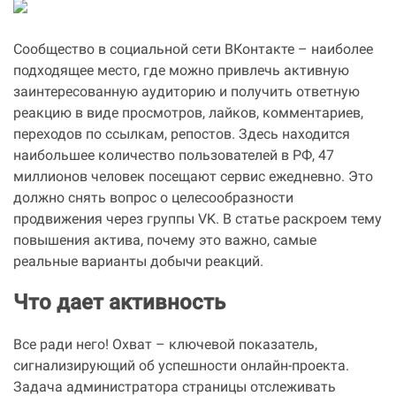
Сообщество в социальной сети ВКонтакте – наиболее
подходящее место, где можно привлечь активную
заинтересованную аудиторию и получить ответную
реакцию в виде просмотров, лайков, комментариев,
переходов по ссылкам, репостов. Здесь находится
наибольшее количество пользователей в РФ, 47
миллионов человек посещают сервис ежедневно. Это
должно снять вопрос о целесообразности
продвижения через группы VK. В статье раскроем тему
повышения актива, почему это важно, самые
реальные варианты добычи реакций.
Что дает активность
Все ради него! Охват – ключевой показатель,
сигнализирующий об успешности онлайн-проекта.
Задача администратора страницы отслеживать