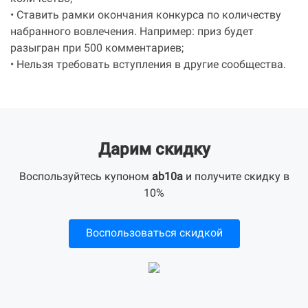
• Ставить рамки окончания конкурса по количеству
набранного вовлечения. Например: приз будет
разыгран при 500 комментариев;
• Нельзя требовать вступления в другие сообщества.
Дарим скидку
Воспользуйтесь купоном
ab10a
и получите скидку в
10%
Воспользоваться скидкой