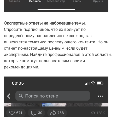
Экспертные ответы на наболевшие темы.
Спросить подписчиков, что их волнует по
определённому направлению не сложно, так
выясняется тематика последующего контента. Но он
станет по-настоящему ценным, если будет
экспертным. Найдите профессионалов в этой области,
которые помогут пользователям своими
рекомендациями.