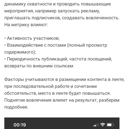
динамику охватности и проводить повышающие
мероприятия, например запускать рекламу,
приглашать подписчиков, создавать вовлеченность.
На метрику влияют:
• Активность участников;
• Взаимодействие с постами (полный просмотр
содержимого);
• Периодичность публикаций, частота посещений,
возвраты по внешним ссылкам.
Факторы учитываются в размещении контента в ленте,
при последовательной работе и сочетании
обстоятельств, место в ленте будет повышаться.
Поднятие вовлечения влияет на результат, разберем
подробнее.