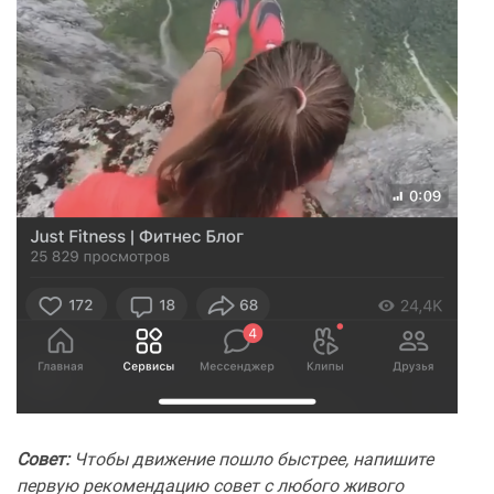
Совет:
Чтобы движение пошло быстрее, напишите
первую рекомендацию совет с любого живого