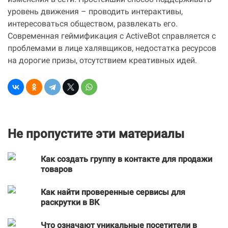
изменения в сети. Простейший способ поддерживать
уровень движения – проводить интерактивы,
интересоваться обществом, развлекать его.
Современная геймификация с ActiveBot справляется с
проблемами в лице халявщиков, недостатка ресурсов
на дорогие призы, отсутствием креативных идей.
Не пропустите эти материалы
Как создать группу в контакте для продажи
товаров
Как найти проверенные сервисы для
раскрутки в ВК
Что означают уникальные посетители в