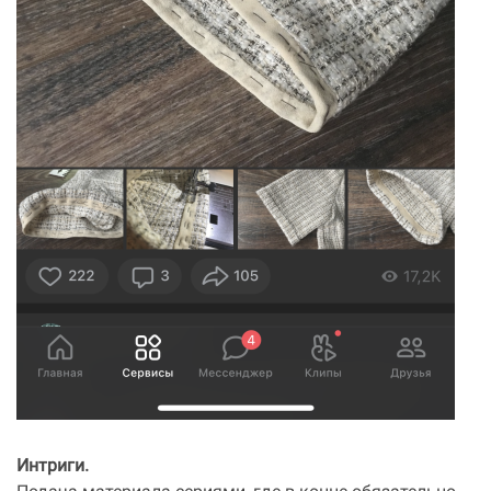
Интриги.