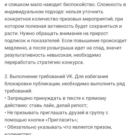
и слишком мало наводит беспокойство. Сложность в
индивидуальном подходе: нельзя уточнить
конкретное количество призовых мероприятий, при
котором полезная активность будет сохраняться и
расти. Нужно обращать внимание на прирост
подписок и показателей. Если повышение происходит
медленно, а после розыгрыша идет на спад, значит
результативность невысокая, необходимо
переработать стратегию конкурса.
2. Выполнение требований VK. Для избегания
блокировки публикации, необходимо выполнить ряд
требований:
• Запрещено принуждать в тексте к прямому
действию: ставь лайк, делай репост;
• Не призывать приглашать друзей в группу с
помощью кнопки «Пригласить»;
• Обязательно указывать что является призом,
количество;