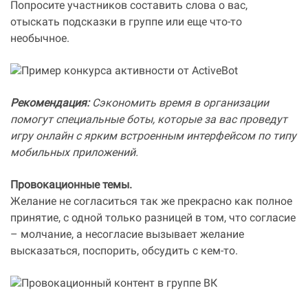
Попросите участников составить слова о вас,
отыскать подсказки в группе или еще что-то
необычное.
Рекомендация:
Сэкономить время в организации
помогут специальные боты, которые за вас проведут
игру онлайн с ярким встроенным интерфейсом по типу
мобильных приложений.
Провокационные темы.
Желание не согласиться так же прекрасно как полное
принятие, с одной только разницей в том, что согласие
– молчание, а несогласие вызывает желание
высказаться, поспорить, обсудить с кем-то.