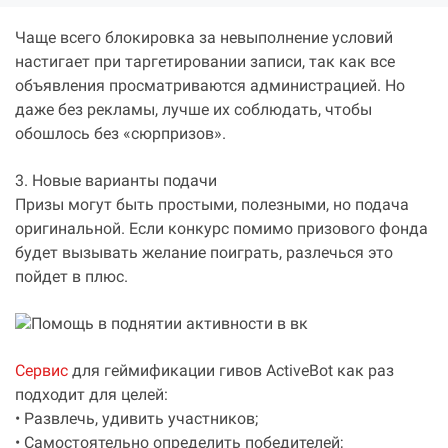
Чаще всего блокировка за невыполнение условий
настигает при таргетировании записи, так как все
объявления просматриваются администрацией. Но
даже без рекламы, лучше их соблюдать, чтобы
обошлось без «сюрпризов».
3. Новые варианты подачи
Призы могут быть простыми, полезными, но подача
оригинальной. Если конкурс помимо призового фонда
будет вызывать желание поиграть, разлечься это
пойдет в плюс.
Сервис
для геймификации гивов ActiveBot как раз
подходит для целей:
• Развлечь, удивить участников;
• Самостоятельно определить победителей;