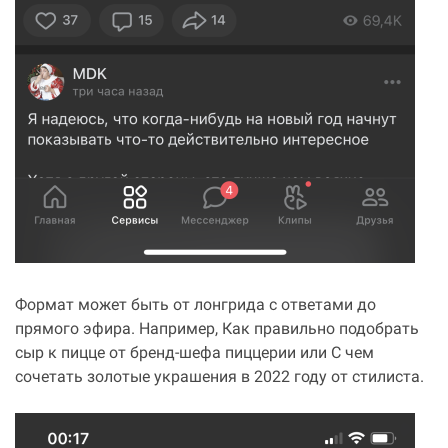
Формат может быть от лонгрида с ответами до
прямого эфира. Например, Как правильно подобрать
сыр к пицце от бренд-шефа пиццерии или С чем
сочетать золотые украшения в 2022 году от стилиста.