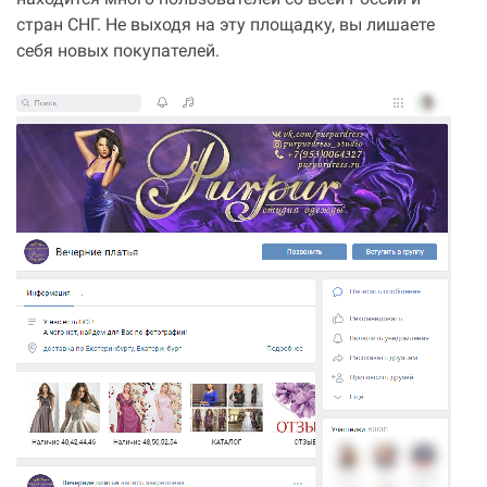
находится много пользователей со всей России и
стран СНГ. Не выходя на эту площадку, вы лишаете
себя новых покупателей.