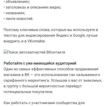
• объявлениях;
• заголовках и описаниях видео;
• названиях;
• ленте новостей.
Поэтому ключевые слова, которые вы используете в
текстах для индексирования Яндекс и Google, лучше
внедрить и в VKontakte.
Работайте с уже имеющейся аудиторией
Один из самых эффективных способов продвижения
магазина в ВК — это использование так называемого
сарафанного маркетинга. Услышав о вас от знакомых,
в группу с большой вероятностью перейдут
потенциальные покупатели.
Как работать с участниками сообщества для