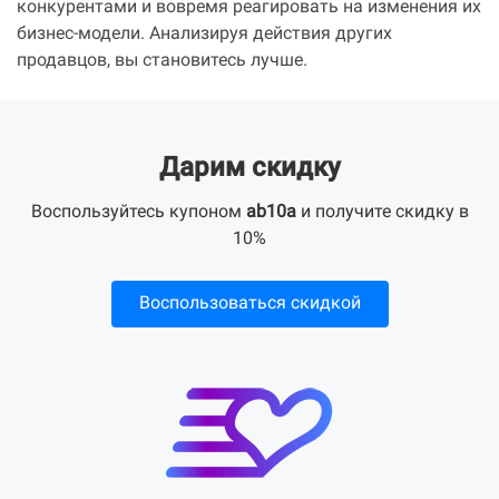
конкурентами и вовремя реагировать на изменения их
бизнес-модели. Анализируя действия других
продавцов, вы становитесь лучше.
Дарим скидку
Воспользуйтесь купоном
ab10a
и получите скидку в
10%
Воспользоваться скидкой