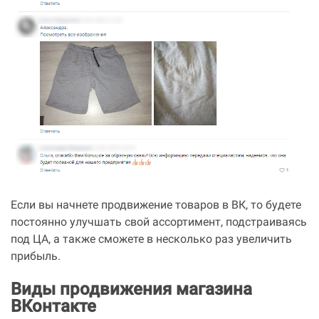
Если вы начнете продвижение товаров в ВК, то будете
постоянно улучшать свой ассортимент, подстраиваясь
под ЦА, а также сможете в несколько раз увеличить
прибыль.
Виды продвижения магазина
ВКонтакте