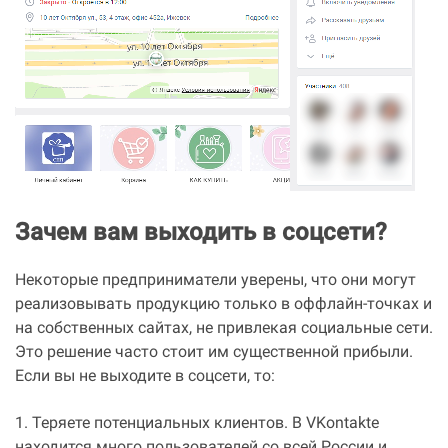
Зачем вам выходить в соцсети?
Некоторые предприниматели уверены, что они могут
реализовывать продукцию только в оффлайн-точках и
на собственных сайтах, не привлекая социальные сети.
Это решение часто стоит им существенной прибыли.
Если вы не выходите в соцсети, то:
1. Теряете потенциальных клиентов. В VKontakte