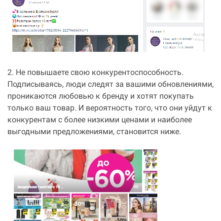
2. Не повышаете свою конкурентоспособность.
Подписываясь, люди следят за вашими обновлениями,
проникаются любовью к бренду и хотят покупать
только ваш товар. И вероятность того, что они уйдут к
конкурентам с более низкими ценами и наиболее
выгодными предложениями, становится ниже.