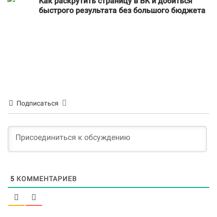
Как раскрутить страницу в ВК и добиться
быстрого результата без большого бюджета
Подписаться
5
КОММЕНТАРИЕВ