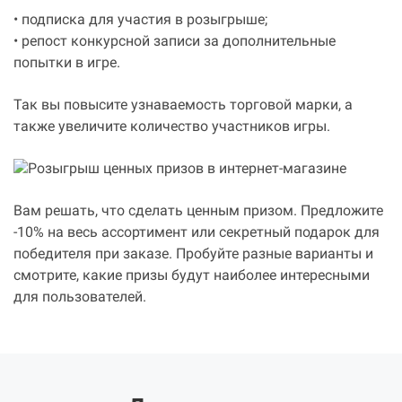
• подписка для участия в розыгрыше;
• репост конкурсной записи за дополнительные
попытки в игре.
Так вы повысите узнаваемость торговой марки, а
также увеличите количество участников игры.
Вам решать, что сделать ценным призом. Предложите
-10% на весь ассортимент или секретный подарок для
победителя при заказе. Пробуйте разные варианты и
смотрите, какие призы будут наиболее интересными
для пользователей.