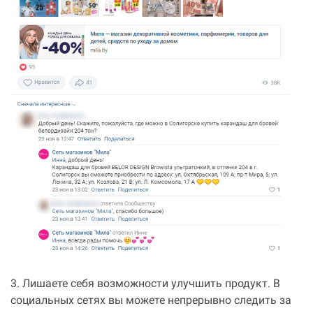
3. Лишаете себя возможности улучшить продукт. В
социальных сетях вы можете непрерывно следить за