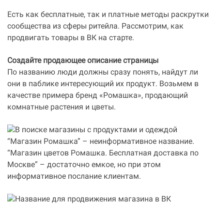
Есть как бесплатные, так и платные методы раскрутки
сообщества из сферы ритейла. Рассмотрим, как
продвигать товары в ВК на старте.
Создайте продающее описание страницы
По названию люди должны сразу понять, найдут ли
они в паблике интересующий их продукт. Возьмем в
качестве примера бренд «Ромашка», продающий
комнатные растения и цветы.
“Магазин Ромашка” – неинформативное название.
“Магазин цветов Ромашка. Бесплатная доставка по
Москве” – достаточно емкое, но при этом
информативное послание клиентам.