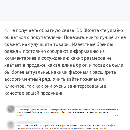
4. Не получаете обратную связь. Во ВКонтакте удобно
общаться с покупателями. Поверьте, никто лучше их не
скажет, как улучшить товары. Известные бренды
одежды постоянно собирают информацию из
комментариев и обсуждений: каких размеров не
хватает в продаже, какая длина брюк и посадка были
бы более актуальны, какими фасонами расширить
ассортиментный ряд. Учитывайте пожелания
клиентов, так как они очень заинтересованы в
качестве вашей продукции.