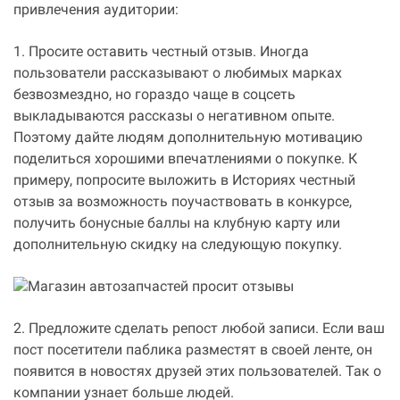
привлечения аудитории:
1. Просите оставить честный отзыв. Иногда
пользователи рассказывают о любимых марках
безвозмездно, но гораздо чаще в соцсеть
выкладываются рассказы о негативном опыте.
Поэтому дайте людям дополнительную мотивацию
поделиться хорошими впечатлениями о покупке. К
примеру, попросите выложить в Историях честный
отзыв за возможность поучаствовать в конкурсе,
получить бонусные баллы на клубную карту или
дополнительную скидку на следующую покупку.
2. Предложите сделать репост любой записи. Если ваш
пост посетители паблика разместят в своей ленте, он
появится в новостях друзей этих пользователей. Так о
компании узнает больше людей.