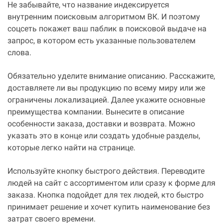
Не забывайте, что название индексируется
внутренним поисковым алгоритмом ВК. И поэтому
соцсеть покажет ваш паблик в поисковой выдаче на
запрос, в котором есть указанные пользователем
слова.
Обязательно уделите внимание описанию. Расскажите,
доставляете ли вы продукцию по всему миру или же
ограничены локализацией. Далее укажите основные
преимущества компании. Вынесите в описание
особенности заказа, доставки и возврата. Можно
указать это в конце или создать удобные разделы,
которые легко найти на странице.
Используйте кнопку быстрого действия. Переводите
людей на сайт с ассортиментом или сразу к форме для
заказа. Кнопка подойдет для тех людей, кто быстро
принимает решение и хочет купить наименование без
затрат своего времени.