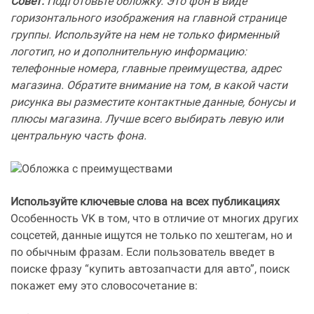
Совет:
Подготовьте обложку. Это фон в виде
горизонтального изображения на главной странице
группы. Используйте на нем не только фирменный
логотип, но и дополнительную информацию:
телефонные номера, главные преимущества, адрес
магазина. Обратите внимание на том, в какой части
рисунка вы разместите контактные данные, бонусы и
плюсы магазина. Лучше всего выбирать левую или
центральную часть фона.
Используйте ключевые слова на всех публикациях
Особенность VK в том, что в отличие от многих других
соцсетей, данные ищутся не только по хештегам, но и
по обычным фразам. Если пользователь введет в
поиске фразу “купить автозапчасти для авто”, поиск
покажет ему это словосочетание в: