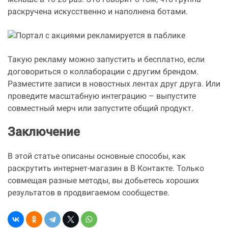
меньше в 10-20 раз. Это говорит о том, что группа
раскручена искусственно и наполнена ботами.
Такую рекламу можно запустить и бесплатно, если
договориться о коллаборации с другим брендом.
Разместите записи в новостных лентах друг друга. Или
проведите масштабную интеграцию – выпустите
совместный мерч или запустите общий продукт.
Заключение
В этой статье описаны основные способы, как
раскрутить интернет-магазин в В Контакте. Только
совмещая разные методы, вы добьетесь хороших
результатов в продвигаемом сообществе.