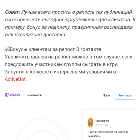
Совет:
Лучше всего просить о репосте тех публикаций,
в которых есть выгодное предложение для клиентов. К
примеру, бонус за подписку, праздничная распродажа
или бесплатная доставка.
Увеличить шансы на репост можно в том случае, если
предложить участникам группы сыграть в игру.
Запустите конкурс с интересными условиями в
ActiveBot
.