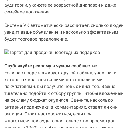
аудитории, укажете ее возрастной диапазон и даже
семейное положение.
Система VK автоматически рассчитает, сколько людей
увидит ваше объявление и насколько эффективным
будет торговое предложение.
Опубликуйте рекламу в чужом сообществе
Если вас прорекламирует другой паблик, участники
которого являются вашими потенциальными
покупателями, вы получите новых клиентов. Важно
тщательно подойти к отбору группы, чтобы вложенный
на рекламу бюджет окупился. Оцените, насколько
активны подписчики в комментариях, ставят ли они
реакции. Стоит насторожиться, если при
многотысячной аудитории количество просмотров