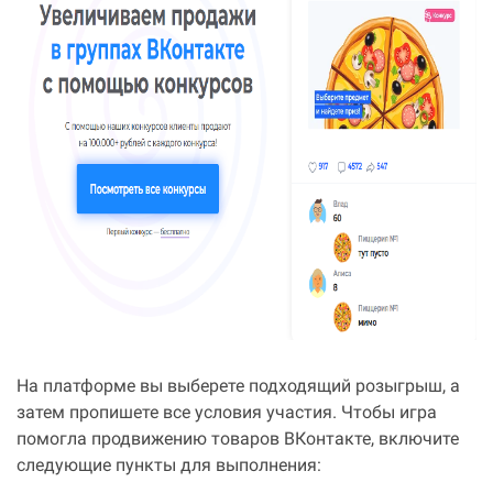
На платформе вы выберете подходящий розыгрыш, а
затем пропишете все условия участия. Чтобы игра
помогла продвижению товаров ВКонтакте, включите
следующие пункты для выполнения: