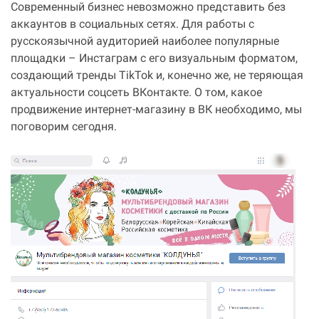
Современный бизнес невозможно представить без
аккаунтов в социальных сетях. Для работы с
русскоязычной аудиторией наиболее популярные
площадки – Инстаграм с его визуальным форматом,
создающий тренды TikTok и, конечно же, не теряющая
актуальности соцсеть ВКонтакте. О том, какое
продвижение интернет-магазину в ВК необходимо, мы
поговорим сегодня.