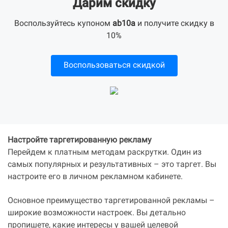
Дарим скидку
Воспользуйтесь купоном
ab10a
и получите скидку в
10%
Воспользоваться скидкой
Настройте таргетированную рекламу
Перейдем к платным методам раскрутки. Один из
самых популярных и результативных – это таргет. Вы
настроите его в личном рекламном кабинете.
Основное преимущество таргетированной рекламы –
широкие возможности настроек. Вы детально
пропишете, какие интересы у вашей целевой