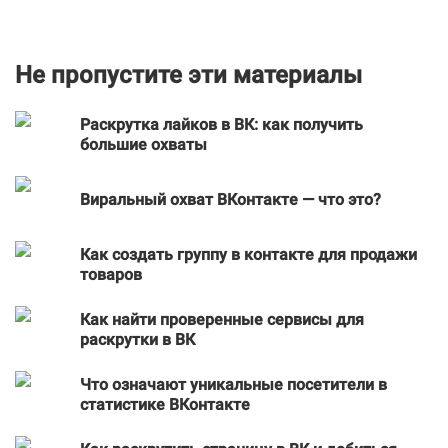
Не пропустите эти материалы
Раскрутка лайков в ВК: как получить
большие охваты
Виральный охват ВКонтакте — что это?
Как создать группу в контакте для продажи
товаров
Как найти проверенные сервисы для
раскрутки в ВК
Что означают уникальные посетители в
статистике ВКонтакте