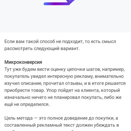
Если вам такой способ не подходит, то есть смысл
рассмотреть следующий вариант.
Микроконверсия
Тут уже будем вести оценку цепочки шагов, например,
покупатель увидел интересную рекламу, внимательно
изучил описание, прочитал отзывы, и в итоге решается
приобрести товар. Упор пойдет на клиента, который
изначально ничего не планировал покупать, либо же
ещё не определился.
Цель метода — это полное доведение до покупки, а
составленный рекламный текст должен убеждать в