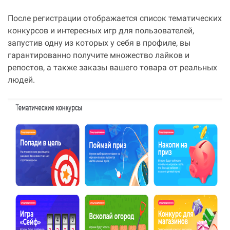
После регистрации отображается список тематических
конкурсов и интересных игр для пользователей,
запустив одну из которых у себя в профиле, вы
гарантированно получите множество лайков и
репостов, а также заказы вашего товара от реальных
людей.