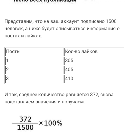
Представим, что на ваш аккаунт подписано 1500
человек, а ниже будет описываться информация о
постах и лайках:
Посты
Кол-во лайков
1
305
2
405
3
410
И так, среднее количество равняется 372, снова
подставляем значения и получаем: