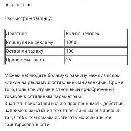
результатов.
Рассмотрим таблицу:
Действие
Кол-во человек
Кликнули на рекламу
1000
Оставили заявку
100
Приобрели товар
25
Можем наблюдать большую разницу между числом
кликов на рекламу и оставленными заявками. Кроме
того, большой отрыв в отношении приобретенных
товаров к остальным параметрам.
Зная эти показатели можно предпринимать действия,
например: изменение текста рекламных объявлений,
так, чтобы тем самым достигать максимальной
заинтересованности.