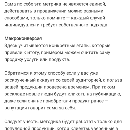
Сама по себе эта метрика не является единой,
действовать в продвижении можно разными
способами, только помните — каждый случай
индивидуален и требует собственного подхода:
Макроконверсия
Здесь учитываются конкретные этапы, которые
привели к итогу, примером можем считать саму
продажу услуги или продукта.
Обратимся к этому способу если у вас уже
раскрученный аккаунт со своей аудиторией, а польза
вашей продукции проверена временем. При таком
раскладе новые люди будут кликать на публикацию,
даже если они не приобретали продукт ранее —
репутация говорит сама за себя.
Следует учесть, методика будет работать только для
популярной продукции, когда клиенты, уверенные в