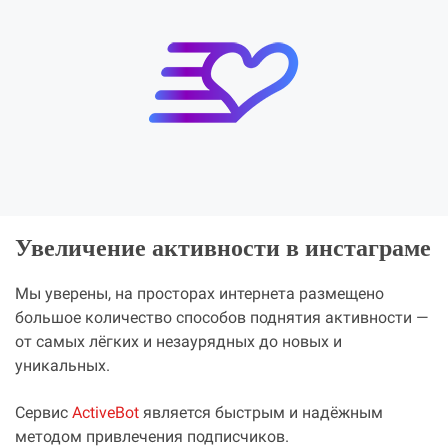
Увеличение активности в инстаграме
Мы уверены, на просторах интернета размещено
большое количество способов поднятия активности —
от самых лёгких и незаурядных до новых и
уникальных.
Сервис
ActiveBot
является быстрым и надёжным
методом привлечения подписчиков.