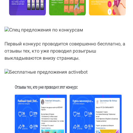
Первый конкурс проводится совершенно бесплатно, а
отзывы тех, кто уже проводил розыгрыш
выкладываются внизу страницы.