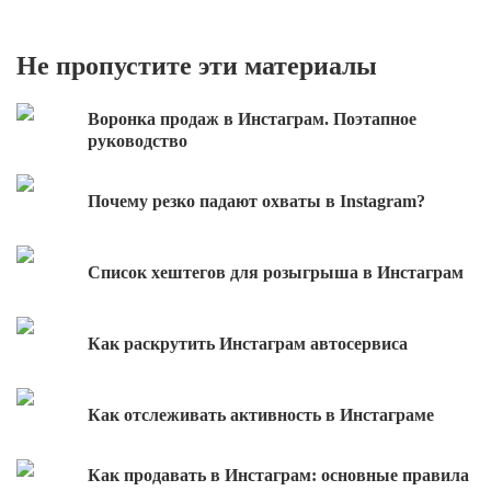
Не пропустите эти материалы
Воронка продаж в Инстаграм. Поэтапное
руководство
Почему резко падают охваты в Instagram?
Список хештегов для розыгрыша в Инстаграм
Как раскрутить Инстаграм автосервиса
Как отслеживать активность в Инстаграме
Как продавать в Инстаграм: основные правила