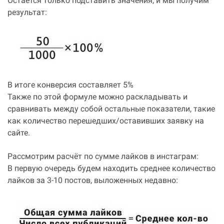
Остаётся только подставить значения, и мы получим
результат:
В итоге конверсия составляет 5%
Также по этой формуле можно раскладывать и
сравнивать между собой остальные показатели, такие
как количество перешедших/оставивших заявку на
сайте.
Рассмотрим расчёт по сумме лайков в инстаграм:
В первую очередь будем находить среднее количество
лайков за 3-10 постов, выложенных недавно: