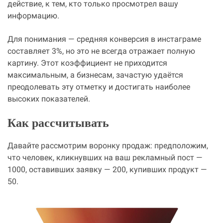
действие, к тем, кто только просмотрел вашу
информацию.
Для понимания — средняя конверсия в инстаграме
составляет 3%, но это не всегда отражает полную
картину. Этот коэффициент не приходится
максимальным, а бизнесам, зачастую удаётся
преодолевать эту отметку и достигать наиболее
высоких показателей.
Как рассчитывать
Давайте рассмотрим воронку продаж: предположим,
что человек, кликнувших на ваш рекламный пост —
1000, оставивших заявку — 200, купивших продукт —
50.