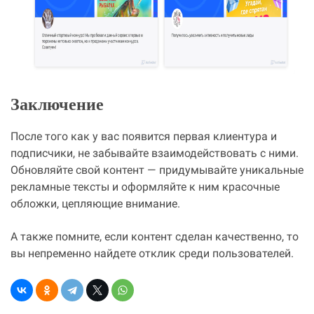
Заключение
После того как у вас появится первая клиентура и
подписчики, не забывайте взаимодействовать с ними.
Обновляйте свой контент — придумывайте уникальные
рекламные тексты и оформляйте к ним красочные
обложки, цепляющие внимание.
А также помните, если контент сделан качественно, то
вы непременно найдете отклик среди пользователей.