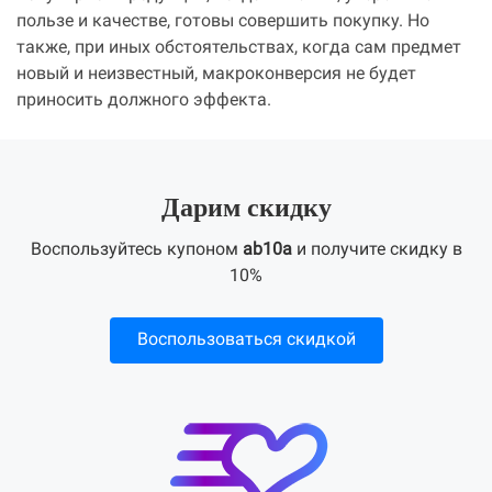
пользе и качестве, готовы совершить покупку. Но
также, при иных обстоятельствах, когда сам предмет
новый и неизвестный, макроконверсия не будет
приносить должного эффекта.
Дарим скидку
Воспользуйтесь купоном
ab10a
и получите скидку в
10%
Воспользоваться скидкой