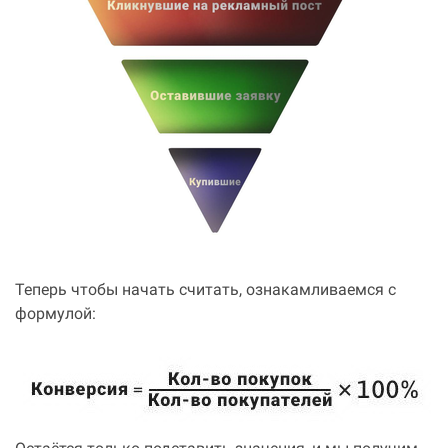
Теперь чтобы начать считать, ознакамливаемся с
формулой: