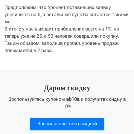
Предположим, что процент оставивших заявку
увеличится на 5, а остальные пункты остаются такими
же.
В итоге у нас выходит прибавление всего на 1%, но
теперь уже не 25, а 50 человек совершили покупку.
Таким образом, заполнив пробел, уровень продаж
повышается в 2 раза.
Дарим скидку
Воспользуйтесь купоном
ab10a
и получите скидку в
10%
Воспользоваться скидкой