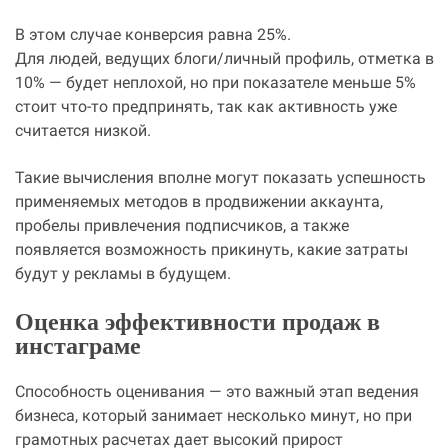
В этом случае конверсия равна 25%.
Для людей, ведущих блоги/личный профиль, отметка в
10% — будет неплохой, но при показателе меньше 5%
стоит что-то предпринять, так как активность уже
считается низкой.
Такие вычисления вполне могут показать успешность
применяемых методов в продвижении аккаунта,
пробелы привлечения подписчиков, а также
появляется возможность прикинуть, какие затраты
будут у рекламы в будущем.
Оценка эффективности продаж в
инстаграме
Способность оценивания — это важный этап ведения
бизнеса, который занимает несколько минут, но при
грамотных расчетах дает высокий прирост