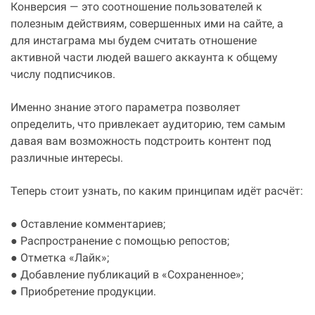
Конверсия — это соотношение пользователей к
полезным действиям, совершенных ими на сайте, а
для инстаграма мы будем считать отношение
активной части людей вашего аккаунта к общему
числу подписчиков.
Именно знание этого параметра позволяет
определить, что привлекает аудиторию, тем самым
давая вам возможность подстроить контент под
различные интересы.
Теперь стоит узнать, по каким принципам идёт расчёт:
● Оставление комментариев;
● Распространение с помощью репостов;
● Отметка «Лайк»;
● Добавление публикаций в «Сохраненное»;
● Приобретение продукции.