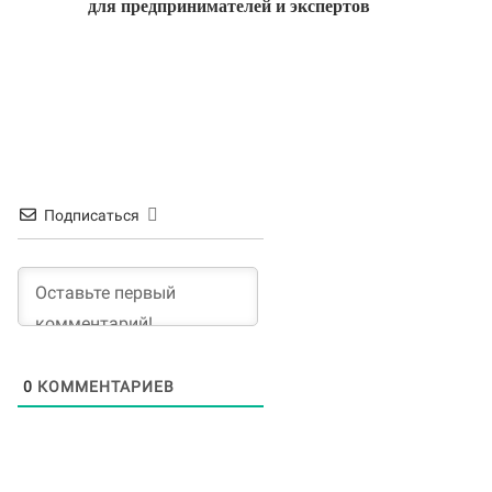
для предпринимателей и экспертов
Подписаться
0
КОММЕНТАРИЕВ