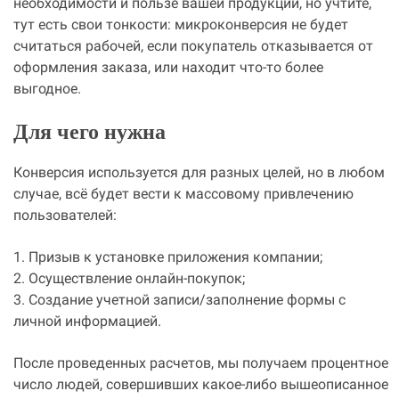
необходимости и пользе вашей продукции, но учтите,
тут есть свои тонкости: микроконверсия не будет
считаться рабочей, если покупатель отказывается от
оформления заказа, или находит что-то более
выгодное.
Для чего нужна
Конверсия используется для разных целей, но в любом
случае, всё будет вести к массовому привлечению
пользователей:
1. Призыв к установке приложения компании;
2. Осуществление онлайн-покупок;
3. Создание учетной записи/заполнение формы с
личной информацией.
После проведенных расчетов, мы получаем процентное
число людей, совершивших какое-либо вышеописанное